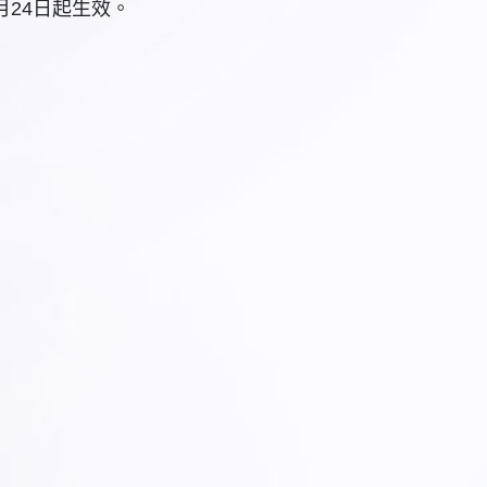
月24日起生效。