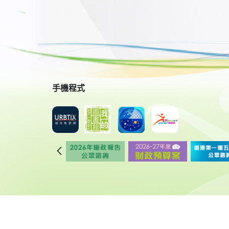
手機程式
© 2018 康樂及文化事務署 版權所有