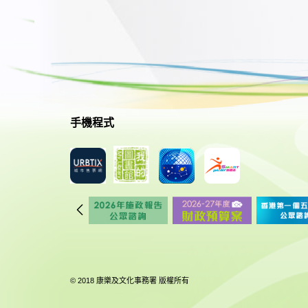
手機程式
© 2018 康樂及文化事務署 版權所有