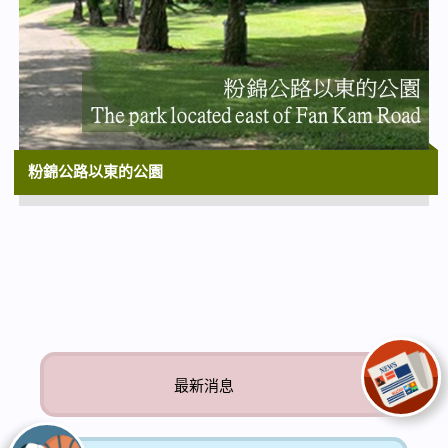
粉錦公路以東的公園
最新消息