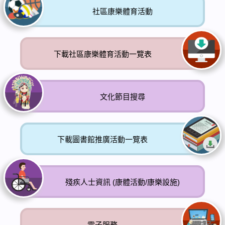
社區康樂體育活動
下載社區康樂體育活動一覽表
文化節目搜尋
下載圖書館推廣活動一覽表
殘疾人士資訊 (康體活動/康樂設施)
電子服務