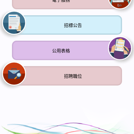
招標公告
公用表格
招聘職位