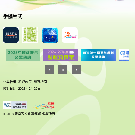
手機程式
重要告示
|
私隠政策
|
網頁指南
修訂日期: 2026年7月29日
© 2018 康樂及文化事務署 版權所有