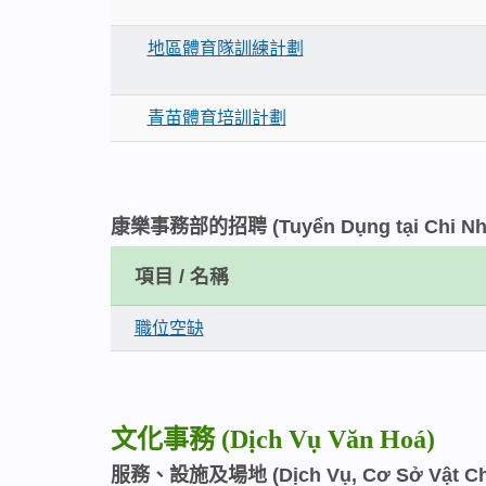
地區體育隊訓練計劃
青苗體育培訓計劃
康樂事務部的招聘 (Tuyển Dụng tại Chi Nhánh
項目 / 名稱
職位空缺
文化事務 (Dịch Vụ Văn Hoá)
服務、設施及場地 (Dịch Vụ, Cơ Sở Vật Chất