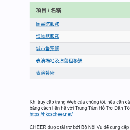
項目 / 名稱
圖書館服務
博物館服務
城市售票網
表演場地及演藝租務通
表演藝術
Khi truy cập trang Web của chúng tôi, nếu cần các
bằng cách liên hệ với Trung Tâm Hỗ Trợ Dân T
https://hkcscheer.net/
CHEER được tài trợ bởi Bộ Nội Vụ để cung cấp d