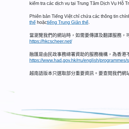
kiểm tra các dịch vụ tại Trung Tâm Dịch Vụ Hỗ 
Phiên bản Tiếng Việt chỉ chứa các thông tin chí
thể
hoặc
tiếng Trung Giản thể
.
當瀏覽我們的網站時，如需要傳譯及翻譯服務，
https://hkcscheer.net/
融匯是由民政事務總署資助的服務機構，為香港
https://www.had.gov.hk/rru/english/programmes/
越南語版本只選取部分重要資訊。要查閱我們網