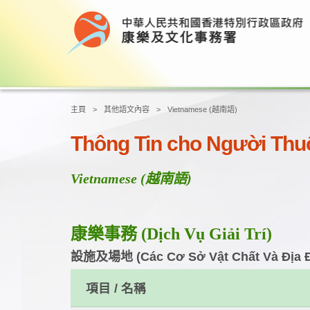
主頁
其他語文內容
Vietnamese (越南語)
Thông Tin cho Người Th
Vietnamese (越南語)
康樂事務 (Dịch Vụ Giải Trí)
設施及場地 (Các Cơ Sở Vật Chất Và Địa 
項目 / 名稱