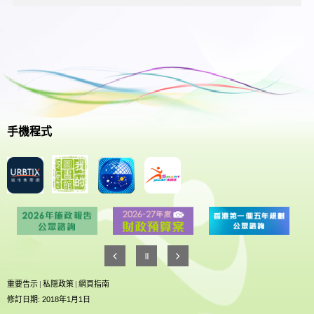
手機程式
重要告示
|
私隠政策
|
網頁指南
修訂日期: 2018年1月1日