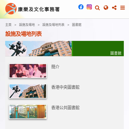
主頁
設施及場地
設施及場地列表
圖書館
設施及場地列表
圖書館
簡介
香港中央圖書館
香港公共圖書館