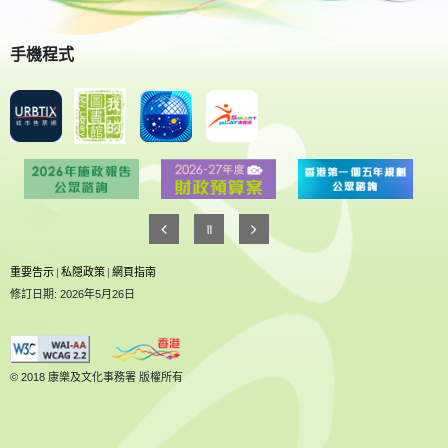
手機程式
重要告示
|
私隠政策
|
網頁指南
修訂日期: 2026年5月26日
© 2018 康樂及文化事務署 版權所有