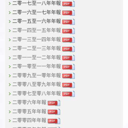
二零一七至一八年年報
二零一六至一七年年報
二零一五至一六年年報
二零一四至一五年年報
二零一三至一四年年報
二零一二至一三年年報
二零一一至一二年年報
二零一零至一一年年報
二零零九至一零年年報
二零零八至零九年年報
二零零七至零八年年報
二零零六年年報
二零零五年年報
二零零四年年報