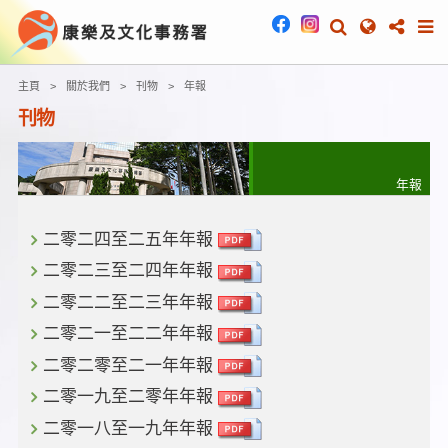
主頁
關於我們
刊物
年報
刊物
年報
二零二四至二五年年報
二零二三至二四年年報
二零二二至二三年年報
二零二一至二二年年報
二零二零至二一年年報
二零一九至二零年年報
二零一八至一九年年報