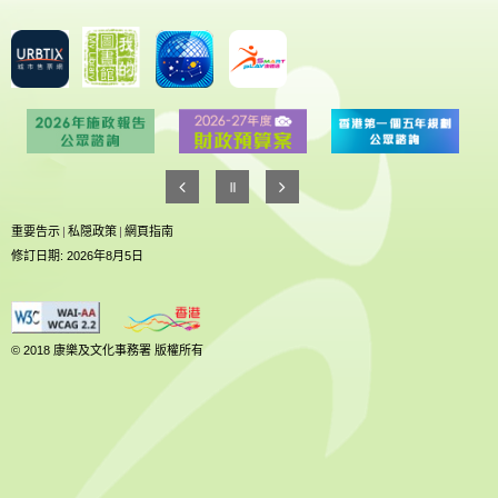
重要告示
|
私隠政策
|
網頁指南
修訂日期: 2026年8月5日
© 2018 康樂及文化事務署 版權所有