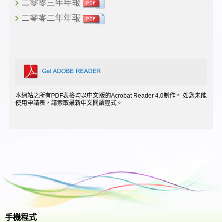
二零零三年年報
二零零二年年報
本網站之所有PDF表格均以中文版的Acrobat Reader 4.0制作。 如您未能
使用申請表，請索取最新中文閱讀程式。
手機程式