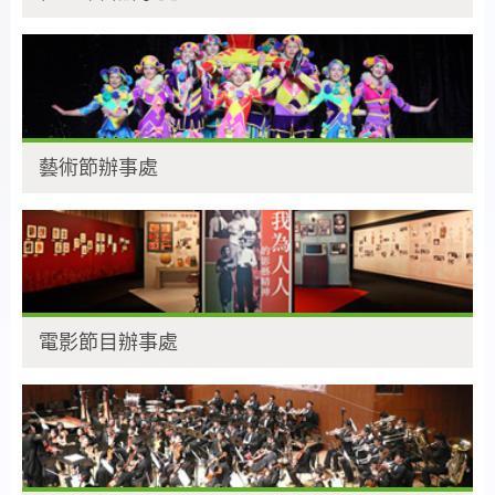
藝術節辦事處
電影節目辦事處