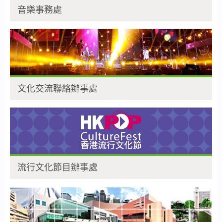
音樂事務處
文化交流聯絡辦事處
流行文化節目辦事處