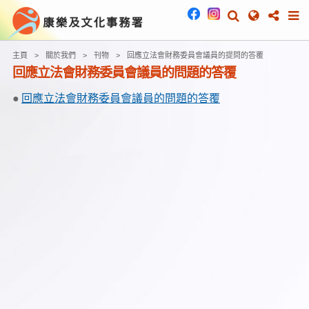
主頁
關於我們
刊物
回應立法會財務委員會議員的提問的答覆
回應立法會財務委員會議員的問題的答覆
回應立法會財務委員會議員的問題的答覆