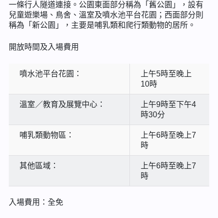
一條行人隧道連接。公園東面部分稱為「舊公園」，設有
兒童遊樂場、鳥舍、溫室及噴水池平台花園；西面部分則
稱為「新公園」，主要是哺乳類和爬行類動物的居所。
開放時間及入場費用
噴水池平台花園：
上午5時至晚上
10時
溫室／教育及展覽中心：
上午9時至下午4
時30分
哺乳類動物區：
上午6時至晚上7
時
其他區域：
上午6時至晚上7
時
入場費用：全免