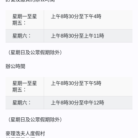
星期一至星
上午8時30分至下午4時
期五：
星期六：
上午8時30分至上午11時
（星期日及公眾假期除外）
辦公時間
星期一至星
上午8時30分至下午5時
期五：
星期六：
上午8時30分至中午12時
（星期日及公眾假期除外）
麥理浩夫人度假村