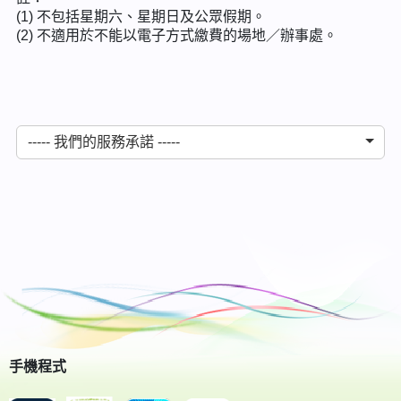
(1) 不包括星期六、星期日及公眾假期。
(2) 不適用於不能以電子方式繳費的場地／辦事處。
----- 我們的服務承諾 -----
手機程式