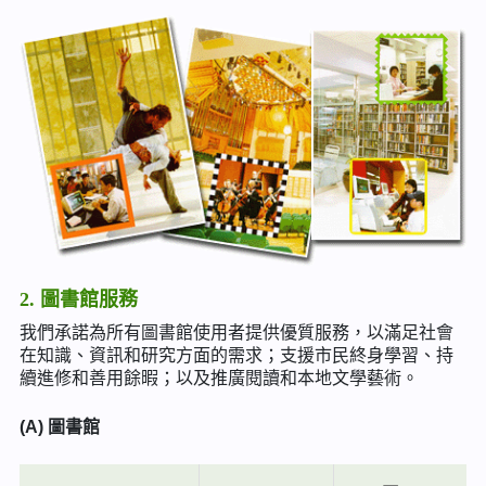
2. 圖書館服務
我們承諾為所有圖書館使用者提供優質服務，以滿足社會
在知識、資訊和研究方面的需求；支援市民終身學習、持
續進修和善用餘暇；以及推廣閱讀和本地文學藝術。
(A) 圖書館