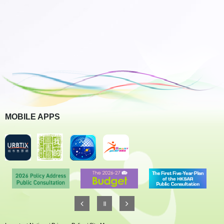
MOBILE APPS