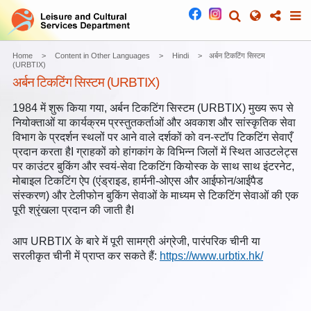
Home
Content in Other Languages
Hindi
अर्बन टिकटिंग सिस्टम
(URBTIX)
अर्बन टिकटिंग सिस्टम (URBTIX)
1984 में शुरू किया गया, अर्बन टिकटिंग सिस्टम (URBTIX) मुख्य रूप से
नियोक्ताओं या कार्यक्रम प्रस्तुतकर्ताओं और अवकाश और सांस्कृतिक सेवा
विभाग के प्रदर्शन स्थलों पर आने वाले दर्शकों को वन-स्टॉप टिकटिंग सेवाएँ
प्रदान करता हैI ग्राहकों को हांगकांग के विभिन्न जिलों में स्थित आउटलेट्स
पर काउंटर बुकिंग और स्वयं-सेवा टिकटिंग कियोस्क के साथ साथ इंटरनेट,
मोबाइल टिकटिंग ऐप (एंड्राइड, हार्मनी-ओएस और आईफोन/आईपैड
संस्करण) और टेलीफोन बुकिंग सेवाओं के माध्यम से टिकटिंग सेवाओं की एक
पूरी श्रृंखला प्रदान की जाती हैI
आप URBTIX के बारे में पूरी सामग्री अंग्रेजी, पारंपरिक चीनी या
सरलीकृत चीनी में प्राप्त कर सकते हैं:
https://www.urbtix.hk/