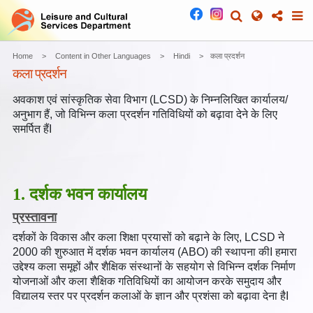
Home
Content in Other Languages
Hindi
कला प्रदर्शन
कला प्रदर्शन
अवकाश एवं सांस्कृतिक सेवा विभाग (LCSD) के निम्नलिखित कार्यालय/
अनुभाग हैं, जो विभिन्न कला प्रदर्शन गतिविधियों को बढ़ावा देने के लिए
समर्पित हैंI
1. दर्शक भवन कार्यालय
प्रस्तावना
दर्शकों के विकास और कला शिक्षा प्रयासों को बढ़ाने के लिए, LCSD ने
2000 की शुरुआत में दर्शक भवन कार्यालय (ABO) की स्थापना कीI हमारा
उद्देश्य कला समूहों और शैक्षिक संस्थानों के सहयोग से विभिन्न दर्शक निर्माण
योजनाओं और कला शैक्षिक गतिविधियों का आयोजन करके समुदाय और
विद्यालय स्तर पर प्रदर्शन कलाओं के ज्ञान और प्रशंसा को बढ़ावा देना हैI