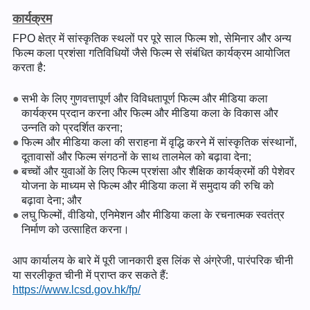
कार्यक्रम
FPO क्षेत्र में सांस्कृतिक स्थलों पर पूरे साल फिल्म शो, सेमिनार और अन्य
फिल्म कला प्रशंसा गतिविधियों जैसे फिल्म से संबंधित कार्यक्रम आयोजित
करता है:
सभी के लिए गुणवत्तापूर्ण और विविधतापूर्ण फिल्म और मीडिया कला
कार्यक्रम प्रदान करना और फिल्म और मीडिया कला के विकास और
उन्नति को प्रदर्शित करना;
फिल्म और मीडिया कला की सराहना में वृद्धि करने में सांस्कृतिक संस्थानों,
दूतावासों और फिल्म संगठनों के साथ तालमेल को बढ़ावा देना;
बच्चों और युवाओं के लिए फिल्म प्रशंसा और शैक्षिक कार्यक्रमों की पेशेवर
योजना के माध्यम से फिल्म और मीडिया कला में समुदाय की रुचि को
बढ़ावा देना; और
लघु फिल्मों, वीडियो, एनिमेशन और मीडिया कला के रचनात्मक स्वतंत्र
निर्माण को उत्साहित करना।
आप कार्यालय के बारे में पूरी जानकारी इस लिंक से अंग्रेजी, पारंपरिक चीनी
या सरलीकृत चीनी में प्राप्त कर सकते हैं:
https://www.lcsd.gov.hk/fp/