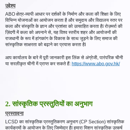
उद्देश्य
ABO क्षेत्र-व्यापी आधार पर दर्शकों के निर्माण और कला की शिक्षा के लिए
विभिन्न योजनाओं का आयोजन करता है और समुदाय और विद्यालय स्तर पर
कला और संस्कृति के ज्ञान और प्रशंसा को उत्साहित करता हैI रोज़मर्रा की
ज़िंदगी में कला को अपनाने से, यह विश्व स्तरीय शहर और आयोजनों की
राजधानी के रूप में हांगकांग के विकास के साथ जुड़ने के लिए समाज की
सांस्कृतिक साक्षरता को बढ़ाने का प्रयास करता हैI
आप कार्यालय के बारे में पूरी जानकारी इस लिंक से अंग्रेजी, पारंपरिक चीनी
या सरलीकृत चीनी में प्राप्त कर सकते हैं:
https://www.abo.gov.hk/
2. सांस्कृतिक प्रस्तुतियों का अनुभाग
प्रस्तावना
LCSD का सांस्कृतिक प्रस्तुतिकरण अनुभाग (CP Section) सांस्कृतिक
कार्यक्रमों के आयोजन के लिए जिम्मेदार हैI हमारा मिशन सांस्कृतिक उत्कर्ष