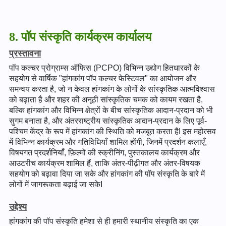
8. पॉप संस्कृति कार्यक्रम कार्यालय
प्रस्तावना
पॉप कल्चर प्रोग्राम्स ऑफिस (PCPO) विभिन्न उद्योग हितधारकों के
सहयोग से वार्षिक "हांगकांग पॉप कल्चर फेस्टिवल" का आयोजन और
समन्वय करता है, जो न केवल हांगकांग के लोगों के सांस्कृतिक आत्मविश्वास
को बढ़ाता है और शहर की अनूठी सांस्कृतिक चमक को कायम रखता है,
बल्कि हांगकांग और विभिन्न क्षेत्रों के बीच सांस्कृतिक आदान-प्रदान को भी
सुगम बनाता है, और अंतरराष्ट्रीय सांस्कृतिक आदान-प्रदान के लिए पूर्व-
पश्चिम केंद्र के रूप में हांगकांग की स्थिति को मजबूत करता हैI इस महोत्सव
में विभिन्न कार्यक्रम और गतिविधियाँ शामिल होंगी, जिनमें प्रदर्शन कलाएँ,
विषयगत प्रदर्शनियाँ, फ़िल्मों की स्क्रीनिंग, पुस्तकालय कार्यक्रम और
आउटरीच कार्यक्रम शामिल हैं, ताकि अंतर-पीढ़ीगत और अंतर-विषयक
सहयोग को बढ़ावा दिया जा सके और हांगकांग की पॉप संस्कृति के बारे में
लोगों में जागरूकता बढ़ाई जा सकेI
उद्देश्य
हांगकांग की पॉप संस्कृति हमेशा से ही हमारी स्थानीय संस्कृति का एक