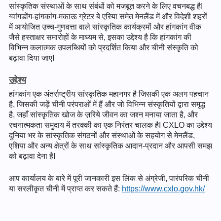
सांस्कृतिक संस्थाओं के साथ संबंधों को मजबूत करने के लिए वचनबद्ध हैI
ग्वांगडोंग-हांगकांग-मकाऊ ग्रेटर बे एरिया समेत मेनलैंड में और विदेशी शहरों
में आयोजित उच्च-गुणवत्ता वाले सांस्कृतिक कार्यक्रमों और हांगकांग वीक
जैसे हस्ताक्षर समारोहों के माध्यम से, इसका उद्देश्य है कि हांगकांग की
विभिन्न कलात्मक उपलब्धियों को प्रदर्शित किया और चीनी संस्कृति को
बढ़ावा दिया जाएI
उद्देश्य
हांगकांग एक अंतर्राष्ट्रीय सांस्कृतिक महानगर है जिसकी एक अलग पहचान
है, जिसकी जड़ें चीनी परंपराओं में हैं और जो विभिन्न संस्कृतियों द्वारा समृद्ध
है, जहाँ सांस्कृतिक खोज के ज़रिये जीवन का जश्न मनाया जाता है, और
रचनात्मकता समुदाय में तरक्की का एक निरंतर चालक हैI CXLO का उद्देश्य
दुनिया भर के सांस्कृतिक संगठनों और संस्थाओं के सहयोग से मेनलैंड,
एशिया और अन्य क्षेत्रों के साथ सांस्कृतिक आदान-प्रदान और आपसी समझ
को बढ़ावा देना हैI
आप कार्यालय के बारे में पूरी जानकारी इस लिंक से अंग्रेजी, पारंपरिक चीनी
या सरलीकृत चीनी में प्राप्त कर सकते हैं:
https://www.cxlo.gov.hk/