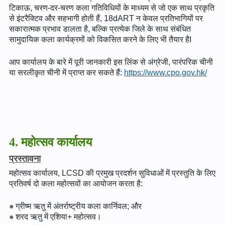
टिकाऊ, चरण-दर-चरण कला गतिविधियों के माध्यम से जो एक साथ प्रकृति
से इंटरैक्टिव और सहभागी होती हैं, 18dART न केवल प्रतिभागियों पर
सकारात्मक प्रभाव डालता है, बल्कि प्रत्येक जिले के साथ संबंधित
सामुदायिक कला कार्यक्रमों को विकसित करने के लिए भी तैयार हैI
आप कार्यालय के बारे में पूरी जानकारी इस लिंक से अंग्रेजी, पारंपरिक चीनी
या सरलीकृत चीनी में प्राप्त कर सकते हैं:
https://www.cpo.gov.hk/
4. महोत्सव कार्यालय
प्रस्तावना
महोत्सव कार्यालय, LCSD की प्रमुख प्रदर्शन सुविधाओं में प्रस्तुति के लिए
प्रतिवर्ष दो कला महोत्सवों का आयोजन करता है:
ग्रीष्म ऋतु में अंतर्राष्ट्रीय कला कार्निवल; और
शरद ऋतु में एशिया+ महोत्सव।