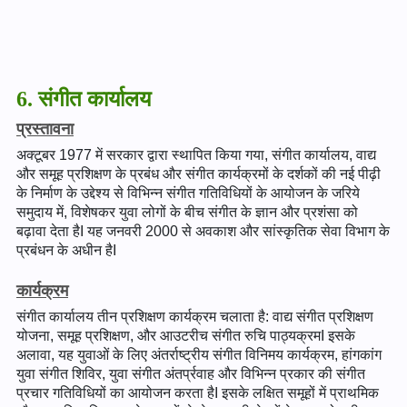
6. संगीत कार्यालय
प्रस्तावना
अक्टूबर 1977 में सरकार द्वारा स्थापित किया गया, संगीत कार्यालय, वाद्य
और समूह प्रशिक्षण के प्रबंध और संगीत कार्यक्रमों के दर्शकों की नई पीढ़ी
के निर्माण के उद्देश्य से विभिन्न संगीत गतिविधियों के आयोजन के जरिये
समुदाय में, विशेषकर युवा लोगों के बीच संगीत के ज्ञान और प्रशंसा को
बढ़ावा देता हैI यह जनवरी 2000 से अवकाश और सांस्कृतिक सेवा विभाग के
प्रबंधन के अधीन हैI
कार्यक्रम
संगीत कार्यालय तीन प्रशिक्षण कार्यक्रम चलाता है: वाद्य संगीत प्रशिक्षण
योजना, समूह प्रशिक्षण, और आउटरीच संगीत रुचि पाठ्यक्रमI इसके
अलावा, यह युवाओं के लिए अंतर्राष्ट्रीय संगीत विनिमय कार्यक्रम, हांगकांग
युवा संगीत शिविर, युवा संगीत अंतर्प्रवाह और विभिन्न प्रकार की संगीत
प्रचार गतिविधियों का आयोजन करता हैI इसके लक्षित समूहों में प्राथमिक