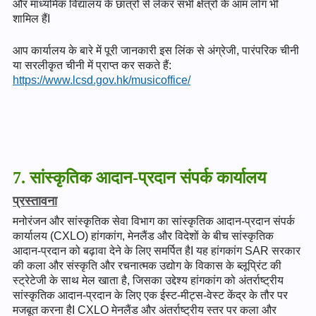
और माध्यमिक विद्यालय के छात्रों से लेकर सभी क्षेत्रों के आम लोग भी
शामिल हैंI
आप कार्यालय के बारे में पूरी जानकारी इस लिंक से अंग्रेजी, पारंपरिक चीनी
या सरलीकृत चीनी में प्राप्त कर सकते हैं:
https://www.lcsd.gov.hk/musicoffice/
7. सांस्कृतिक आदान-प्रदान संपर्क कार्यालय
प्रस्तावना
मनोरंजन और सांस्कृतिक सेवा विभाग का सांस्कृतिक आदान-प्रदान संपर्क
कार्यालय (CXLO) हांगकांग, मेनलैंड और विदेशों के बीच सांस्कृतिक
आदान-प्रदान को बढ़ावा देने के लिए समर्पित हैI यह हांगकांग SAR सरकार
की कला और संस्कृति और रचनात्मक उद्योग के विकास के ब्लूप्रिंट की
स्ट्रेटेजी के साथ मेल खाता है, जिसका उद्देश्य हांगकांग को अंतर्राष्ट्रीय
सांस्कृतिक आदान-प्रदान के लिए एक ईस्ट-मीट्स-वेस्ट केंद्र के तौर पर
मजबूत करना हैI CXLO मेनलैंड और अंतर्राष्ट्रीय स्तर पर कला और