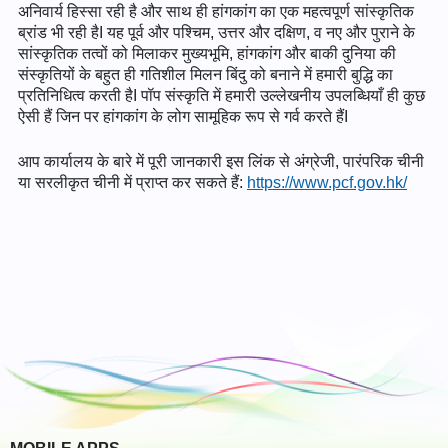
अनिवार्य हिस्सा रही है और साथ ही हांगकांग का एक महत्वपूर्ण सांस्कृतिक
ब्रांड भी रही हैI यह पूर्व और पश्चिम, उत्तर और दक्षिण, व नए और पुराने के
सांस्कृतिक तत्वों को मिलाकर मुख्यभूमि, हांगकांग और बाकी दुनिया की
संस्कृतियों के बहुत ही गतिशील मिलन बिंदु को बनाने में हमारी बुद्धि का
प्रतिनिधित्व करती हैI पॉप संस्कृति में हमारी उल्लेखनीय उपलब्धियाँ ही कुछ
ऐसी हैं जिन पर हांगकांग के लोग सामूहिक रूप से गर्व करते हैंI
आप कार्यालय के बारे में पूरी जानकारी इस लिंक से अंग्रेजी, पारंपरिक चीनी
या सरलीकृत चीनी में प्राप्त कर सकते हैं:
https://www.pcf.gov.hk/