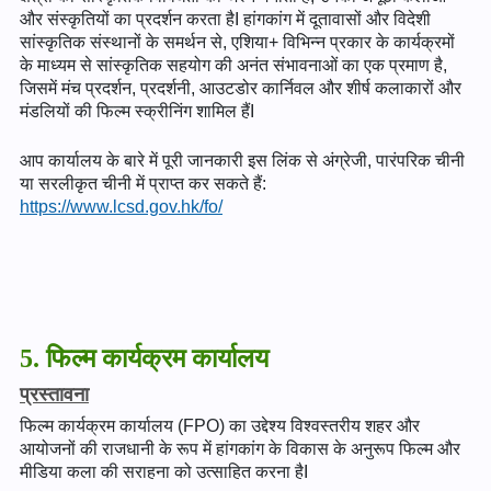
और संस्कृतियों का प्रदर्शन करता हैI हांगकांग में दूतावासों और विदेशी
सांस्कृतिक संस्थानों के समर्थन से, एशिया+ विभिन्न प्रकार के कार्यक्रमों
के माध्यम से सांस्कृतिक सहयोग की अनंत संभावनाओं का एक प्रमाण है,
जिसमें मंच प्रदर्शन, प्रदर्शनी, आउटडोर कार्निवल और शीर्ष कलाकारों और
मंडलियों की फिल्म स्क्रीनिंग शामिल हैंI
आप कार्यालय के बारे में पूरी जानकारी इस लिंक से अंग्रेजी, पारंपरिक चीनी
या सरलीकृत चीनी में प्राप्त कर सकते हैं:
https://www.lcsd.gov.hk/fo/
5. फिल्म कार्यक्रम कार्यालय
प्रस्तावना
फिल्म कार्यक्रम कार्यालय (FPO) का उद्देश्य विश्वस्तरीय शहर और
आयोजनों की राजधानी के रूप में हांगकांग के विकास के अनुरूप फिल्म और
मीडिया कला की सराहना को उत्साहित करना हैI