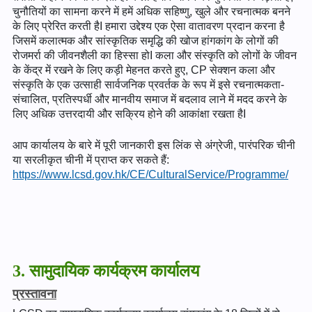
चुनौतियों का सामना करने में हमें अधिक सहिष्णु, खुले और रचनात्मक बनने
के लिए प्रेरित करती हैI हमारा उद्देश्य एक ऐसा वातावरण प्रदान करना है
जिसमें कलात्मक और सांस्कृतिक समृद्धि की खोज हांगकांग के लोगों की
रोजमर्रा की जीवनशैली का हिस्सा होI कला और संस्कृति को लोगों के जीवन
के केंद्र में रखने के लिए कड़ी मेहनत करते हुए, CP सेक्शन कला और
संस्कृति के एक उत्साही सार्वजनिक प्रवर्तक के रूप में इसे रचनात्मकता-
संचालित, प्रतिस्पर्धी और मानवीय समाज में बदलाव लाने में मदद करने के
लिए अधिक उत्तरदायी और सक्रिय होने की आकांक्षा रखता हैI
आप कार्यालय के बारे में पूरी जानकारी इस लिंक से अंग्रेजी, पारंपरिक चीनी
या सरलीकृत चीनी में प्राप्त कर सकते हैं:
https://www.lcsd.gov.hk/CE/CulturalService/Programme/
3. सामुदायिक कार्यक्रम कार्यालय
प्रस्तावना