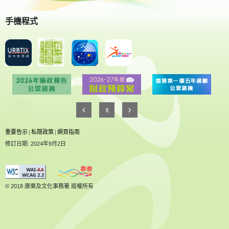
手機程式
重要告示
|
私隠政策
|
網頁指南
修訂日期: 2024年9月2日
© 2018 康樂及文化事務署 版權所有