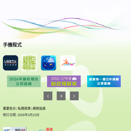
手機程式
重要告示
|
私隠政策
|
網頁指南
修訂日期: 2026年3月23日