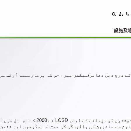
設施及
اون سے حاضرین کی بالیدگی کی مختلف اسکیموں اور فنون 