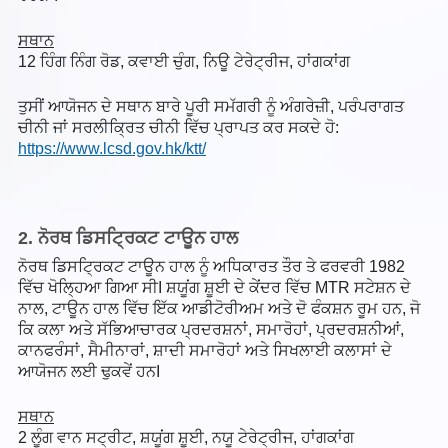
ਸਥਾਨ
12 ਹਿੰਗ ਨਿੰਗ ਰੋਡ, ਕਵਾਈ ਚੁੰਗ, ਨਿਊ ਟੇਰੇਟ੍ਰੀਜ, ਹਾਂਗਕਾਂਗ
ਤੁਸੀਂ ਆਯੋਜਨ ਦੇ ਸਥਾਨ ਬਾਰੇ ਪੂਰੀ ਸਮੱਗਰੀ ਨੂੰ ਅੰਗਰੇਜ਼ੀ, ਪਰੰਪਰਾਗਤ
ਚੀਨੀ ਜਾਂ ਸਰਲੀਕ੍ਰਿਤ ਚੀਨੀ ਵਿੱਚ ਪ੍ਰਾਪਤ ਕਰ ਸਕਦੇ ਹੋ:
https://www.lcsd.gov.hk/ktt/
2. ਨੋਰਥ ਡਿਸਟ੍ਰਿਕਟ ਟਾਊਨ ਹਾਲ
ਨੋਰਥ ਡਿਸਟ੍ਰਿਕਟ ਟਾਊਨ ਹਾਲ ਨੂੰ ਅਧਿਕਾਰਤ ਤੌਰ ਤੇ ਫਰਵਰੀ 1982
ਵਿੱਚ ਖੋਲ੍ਹਿਆ ਗਿਆ ਸੀI ਸ਼ਯੂਂਗ ਸ਼ੂਈ ਦੇ ਕੇਂਦਰ ਵਿੱਚ MTR ਸਟੇਸ਼ਨ ਦੇ
ਨਾਲ, ਟਾਊਨ ਹਾਲ ਵਿੱਚ ਇੱਕ ਆਡੀਟੋਰੀਅਮ ਅਤੇ ਦੋ ਫੰਕਸ਼ਨ ਰੂਮ ਹਨ, ਜੋ
ਕਿ ਕਲਾ ਅਤੇ ਸੱਭਿਆਚਾਰਕ ਪ੍ਰਦਰਸ਼ਨਾਂ, ਸਮਾਰੋਹਾਂ, ਪ੍ਰਦਰਸ਼ਨੀਆਂ,
ਕਾਨਫਰੰਸਾਂ, ਸੈਮੀਨਾਰਾਂ, ਸ਼ਾਦੀ ਸਮਾਰੋਹਾਂ ਅਤੇ ਸਿਖਲਾਈ ਕਲਾਸਾਂ ਦੇ
ਆਯੋਜਨ ਲਈ ਢੁਕਵੇਂ ਹਨI
ਸਥਾਨ
2 ਲੂੰਗ ਵਾਨ ਸਟ੍ਰੀਟ, ਸ਼ਯੂਂਗ ਸ਼ੂਈ, ਨਯੂ ਟੇਰੇਟ੍ਰੀਜ, ਹਾਂਗਕਾਂਗ