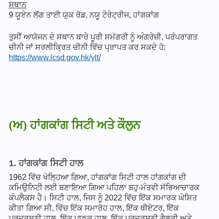
ਸਥਾਨ
9 ਯੂਏਨ ਲੋਂਗ ਤਾਈ ਯੁਕ ਰੋਡ, ਨਯੂ ਟੇਰੇਟ੍ਰੀਜ, ਹਾਂਗਕਾਂਗ
ਤੁਸੀਂ ਆਯੋਜਨ ਦੇ ਸਥਾਨ ਬਾਰੇ ਪੂਰੀ ਸਮੱਗਰੀ ਨੂੰ ਅੰਗਰੇਜ਼ੀ, ਪਰੰਪਰਾਗਤ
ਚੀਨੀ ਜਾਂ ਸਰਲੀਕ੍ਰਿਤ ਚੀਨੀ ਵਿੱਚ ਪ੍ਰਾਪਤ ਕਰ ਸਕਦੇ ਹੋ:
https://www.lcsd.gov.hk/ylt/
(ਅ) ਹਾਂਗਕਾਂਗ ਸਿਟੀ ਅਤੇ ਕੌਲੁਨ
1. ਹਾਂਗਕਾਂਗ ਸਿਟੀ ਹਾਲ
1962 ਵਿੱਚ ਖੋਲ੍ਹਿਆ ਗਿਆ, ਹਾਂਗਕਾਂਗ ਸਿਟੀ ਹਾਲ ਹਾਂਗਕਾਂਗ ਦੀ
ਕਮਿਉਨਿਟੀ ਲਈ ਬਣਾਇਆ ਗਿਆ ਪਹਿਲਾ ਬਹੁ-ਮੰਤਵੀ ਸੱਭਿਆਚਾਰਕ
ਕੰਪਲੈਕਸ ਹੈ। ਸਿਟੀ ਹਾਲ, ਜਿਸ ਨੂੰ 2022 ਵਿੱਚ ਇੱਕ ਸਮਾਰਕ ਘੋਸ਼ਿਤ
ਕੀਤਾ ਗਿਆ ਸੀ, ਵਿੱਚ ਇੱਕ ਸਮਾਰੋਹ ਹਾਲ, ਇੱਕ ਥੀਏਟਰ, ਇੱਕ
ਪ੍ਰਦਰਸ਼ਨੀ ਹਾਲ, ਇੱਕ ਪਾਠਕ ਹਾਲ, ਇੱਕ ਪ੍ਰਦਰਸ਼ਨੀ ਗੈਲਰੀ ਅਤੇ