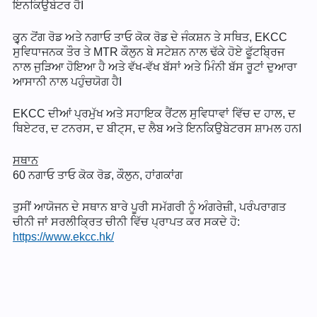
ਇਨਕਿਉਬੇਟਰ ਹੈI
ਕੁਵ੍ਨ ਟੋਂਗ ਰੋਡ ਅਤੇ ਨਗਾਓ ਤਾਓ ਕੋਕ ਰੋਡ ਦੇ ਜੰਕਸ਼ਨ ਤੇ ਸਥਿਤ, EKCC
ਸੁਵਿਧਾਜਨਕ ਤੌਰ ਤੇ MTR ਕੌਲੁਨ ਬੇ ਸਟੇਸ਼ਨ ਨਾਲ ਢੱਕੇ ਹੋਏ ਫੂੱਟਬ੍ਰਿਜ
ਨਾਲ ਜੁੜਿਆ ਹੋਇਆ ਹੈ ਅਤੇ ਵੱਖ-ਵੱਖ ਬੱਸਾਂ ਅਤੇ ਮਿੰਨੀ ਬੱਸ ਰੂਟਾਂ ਦੁਆਰਾ
ਆਸਾਨੀ ਨਾਲ ਪਹੁੰਚਯੋਗ ਹੈI
EKCC ਦੀਆਂ ਪ੍ਰਮੁੱਖ ਅਤੇ ਸਹਾਇਕ ਰੈਂਟਲ ਸੁਵਿਧਾਵਾਂ ਵਿੱਚ ਦ ਹਾਲ, ਦ
ਥਿਏਟਰ, ਦ ਟਨਰਸ, ਦ ਬੀਟ੍ਸ, ਦ ਲੈਬ ਅਤੇ ਇਨਕਿਉਬੇਟਰਸ ਸ਼ਾਮਲ ਹਨI
ਸਥਾਨ
60 ਨਗਾਓ ਤਾਓ ਕੋਕ ਰੋਡ, ਕੌਲੁਨ, ਹਾਂਗਕਾਂਗ
ਤੁਸੀਂ ਆਯੋਜਨ ਦੇ ਸਥਾਨ ਬਾਰੇ ਪੂਰੀ ਸਮੱਗਰੀ ਨੂੰ ਅੰਗਰੇਜ਼ੀ, ਪਰੰਪਰਾਗਤ
ਚੀਨੀ ਜਾਂ ਸਰਲੀਕ੍ਰਿਤ ਚੀਨੀ ਵਿੱਚ ਪ੍ਰਾਪਤ ਕਰ ਸਕਦੇ ਹੋ:
https://www.ekcc.hk/