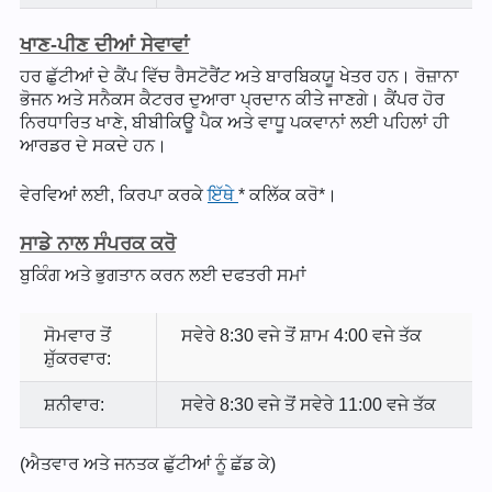
ਖਾਣ-ਪੀਣ ਦੀਆਂ ਸੇਵਾਵਾਂ
ਹਰ ਛੁੱਟੀਆਂ ਦੇ ਕੈਂਪ ਵਿੱਚ ਰੈਸਟੋਰੈਂਟ ਅਤੇ ਬਾਰਬਿਕਯੂ ਖੇਤਰ ਹਨ। ਰੋਜ਼ਾਨਾ
ਭੋਜਨ ਅਤੇ ਸਨੈਕਸ ਕੈਟਰਰ ਦੁਆਰਾ ਪ੍ਰਦਾਨ ਕੀਤੇ ਜਾਣਗੇ। ਕੈਂਪਰ ਹੋਰ
ਨਿਰਧਾਰਿਤ ਖਾਣੇ, ਬੀਬੀਕਿਊ ਪੈਕ ਅਤੇ ਵਾਧੂ ਪਕਵਾਨਾਂ ਲਈ ਪਹਿਲਾਂ ਹੀ
ਆਰਡਰ ਦੇ ਸਕਦੇ ਹਨ।
ਵੇਰਵਿਆਂ ਲਈ, ਕਿਰਪਾ ਕਰਕੇ
ਇੱਥੇ
* ਕਲਿੱਕ ਕਰੋ*।
ਸਾਡੇ ਨਾਲ ਸੰਪਰਕ ਕਰੋ
ਬੁਕਿੰਗ ਅਤੇ ਭੁਗਤਾਨ ਕਰਨ ਲਈ ਦਫਤਰੀ ਸਮਾਂ
ਸੋਮਵਾਰ ਤੋਂ
ਸਵੇਰੇ 8:30 ਵਜੇ ਤੋਂ ਸ਼ਾਮ 4:00 ਵਜੇ ਤੱਕ
ਸ਼ੁੱਕਰਵਾਰ:
ਸ਼ਨੀਵਾਰ:
ਸਵੇਰੇ 8:30 ਵਜੇ ਤੋਂ ਸਵੇਰੇ 11:00 ਵਜੇ ਤੱਕ
(ਐਤਵਾਰ ਅਤੇ ਜਨਤਕ ਛੁੱਟੀਆਂ ਨੂੰ ਛੱਡ ਕੇ)