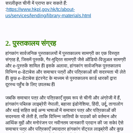
सरलीकृत चीनी में प्राप्त कर सकते हैं:
:
https://www.hkpl.gov.hk/tc/about-
us/services/lending/library-materials.html
2. पुस्तकालय संग्रह
हांगकांग सार्वजनिक पुस्तकालयों में पुस्तकालय सामग्री का एक विस्तृत
संग्रह है, जिसमें पुस्तकें, गैर-मुद्रित सामग्री जैसे ऑडियो-विज़ुअल सामग्री
और e-पुस्तकें शामिल हैंI इसके अलावा, हांगकांग सार्वजनिक पुस्तकालय
विभिन्न e-डेटाबेस और समाचार पत्रों और पत्रिकाओं की सदस्यता भी लेते
हैंI कुछ e-डेटाबेस इंटरनेट के माध्यम से पुस्तकालय कार्ड धारकों द्वारा
दूरस्थ पहुँच के लिए उपलब्ध हैंI
जबकि समाचार पत्र और पत्रिकाएँ मुख्य रूप से चीनी और अंग्रेजी में हैं,
हांगकांग पब्लिक लाइब्रेरी नेपाली, बहासा इंडोनेशिया, हिंदी, उर्दू, तागालोग
और थाई सहित कई अन्य भाषाओं में समाचार पत्र और पत्रिकाओं की
सदस्यता भी लेती है, ताकि विभिन्न जातियों के पाठकों को वर्तमान और
आर्थिक मुद्दों और मनोरंजन पर नवीनतम जानकारी प्रदान की जा सकेI ऐसे
समाचार पत्र और पत्रिकाएँ ज़्यादातर हांगकांग सेंट्रल लाइब्रेरी और कुछ