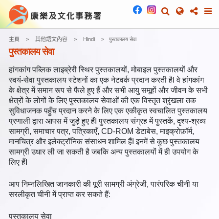
主頁
其他語文內容
Hindi
पुस्तकालय सेवा
पुस्तकालय सेवा
हांगकांग पब्लिक लाइब्रेरी स्थिर पुस्तकालयों, मोबाइल पुस्तकालयों और
स्वयं-सेवा पुस्तकालय स्टेशनों का एक नेटवर्क प्रदान करती हैI वे हांगकांग
के क्षेत्र में समान रूप से फैले हुए हैं और सभी आयु समूहों और जीवन के सभी
क्षेत्रों के लोगों के लिए पुस्तकालय सेवाओं की एक विस्तृत श्रृंखला तक
सुविधाजनक पहुँच प्रदान करने के लिए एक एकीकृत स्वचालित पुस्तकालय
प्रणाली द्वारा आपस में जुड़े हुए हैंI पुस्तकालय संग्रह में पुस्तकें, दृश्य-श्रव्य
सामग्री, समाचार पत्र, पत्रिकाएँ, CD-ROM डेटाबेस, माइक्रोफ़ॉर्म,
मानचित्र और इलेक्ट्रॉनिक संसाधन शामिल हैंI इनमें से कुछ पुस्तकालय
सामग्री उधार ली जा सकती है जबकि अन्य पुस्तकालयों में ही उपयोग के
लिए हैंI
आप निम्नलिखित जानकारी की पूरी सामग्री अंग्रेजी, पारंपरिक चीनी या
सरलीकृत चीनी में प्राप्त कर सकते हैं:
पुस्तकालय सेवा