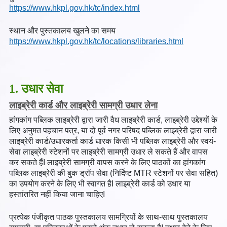
https://www.hkpl.gov.hk/tc/index.html
स्थान और पुस्तकालय खुलने का समय
https://www.hkpl.gov.hk/tc/locations/libraries.html
1. उधार सेवा
लाइब्रेरी कार्ड और लाइब्रेरी सामग्री उधार लेना
हांगकांग पब्लिक लाइब्रेरी द्वारा जारी वैध लाइब्रेरी कार्ड, लाइब्रेरी उद्देश्यों के
लिए अनुमत पहचान पत्र, या दो पूर्व नगर परिषद पब्लिक लाइब्रेरी द्वारा जारी
लाइब्रेरी कार्ड/उधारकर्ता कार्ड धारक किसी भी पब्लिक लाइब्रेरी और स्वयं-
सेवा लाइब्रेरी स्टेशनों पर लाइब्रेरी सामग्री उधार ले सकते हैं और वापस
कर सकते हैंI लाइब्रेरी सामग्री वापस करने के लिए पाठकों का हांगकांग
पब्लिक लाइब्रेरी की बुक ड्रॉप सेवा (निर्दिष्ट MTR स्टेशनों पर सेवा सहित)
का उपयोग करने के लिए भी स्वागत हैI लाइब्रेरी कार्ड को उधार या
हस्तांतरित नहीं किया जाना चाहिएI
प्रत्येक पंजीकृत पाठक पुस्तकालय सामग्रियों के साथ-साथ पुस्तकालय