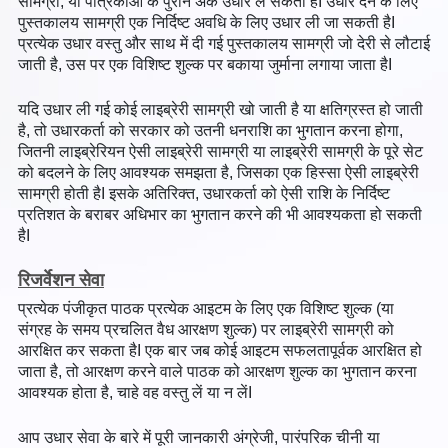
सामग्री, या पत्रिकाओं के पुराने अंक उधार ले सकता हैI उधार देने के लिए
पुस्तकालय सामग्री एक निर्दिष्ट अवधि के लिए उधार ली जा सकती हैI
प्रत्येक उधार वस्तु और साथ में दी गई पुस्तकालय सामग्री जो देरी से लौटाई
जाती है, उस पर एक विशिष्ट शुल्क पर बकाया जुर्माना लगाया जाता हैI
यदि उधार ली गई कोई लाइब्रेरी सामग्री खो जाती है या क्षतिग्रस्त हो जाती
है, तो उधारकर्ता को सरकार को उतनी धनराशि का भुगतान करना होगा,
जितनी लाइब्रेरियन ऐसी लाइब्रेरी सामग्री या लाइब्रेरी सामग्री के पूरे सेट
को बदलने के लिए आवश्यक समझता है, जिसका एक हिस्सा ऐसी लाइब्रेरी
सामग्री होती हैI इसके अतिरिक्त, उधारकर्ता को ऐसी राशि के निर्दिष्ट
प्रतिशत के बराबर अधिभार का भुगतान करने की भी आवश्यकता हो सकती
हैI
रिजर्वेशन सेवा
प्रत्येक पंजीकृत पाठक प्रत्येक आइटम के लिए एक विशिष्ट शुल्क (या
संग्रह के समय प्रचलित वैध आरक्षण शुल्क) पर लाइब्रेरी सामग्री को
आरक्षित कर सकता हैI एक बार जब कोई आइटम सफलतापूर्वक आरक्षित हो
जाता है, तो आरक्षण करने वाले पाठक को आरक्षण शुल्क का भुगतान करना
आवश्यक होता है, चाहे वह वस्तु लें या न लेंI
आप उधार सेवा के बारे में पूरी जानकारी अंग्रेजी, पारंपरिक चीनी या