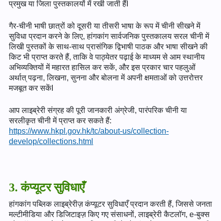
प्रमुख या जिला पुस्तकालयों में रखी जाती हैंI
गैर-चीनी भाषी छात्रों को दूसरी या तीसरी भाषा के रूप में चीनी सीखने में
सुविधा प्रदान करने के लिए, हांगकांग सार्वजनिक पुस्तकालय सरल चीनी में
लिखी पुस्तकों के साथ-साथ प्रासंगिक द्विभाषी पाठक और भाषा सीखने की
किट भी प्राप्त करते हैं, ताकि वे पाठ्येतर पढ़ाई के माध्यम से आम स्थानीय
अभिव्यक्तियों में महारत हासिल कर सकें, और इस प्रकार चार पहलुओं
अर्थात् पढ़ना, लिखना, सुनना और बोलना में अपनी क्षमताओं को उत्तरोत्तर
मजबूत कर सकेंI
आप लाइब्रेरी संग्रह की पूरी जानकारी अंग्रेजी, पारंपरिक चीनी या
सरलीकृत चीनी में प्राप्त कर सकते हैं:
https://www.hkpl.gov.hk/tc/about-us/collection-
develop/collections.html
3. कंप्यूटर सुविधाएँ
हांगकांग पब्लिक लाइब्रेरीज़ कंप्यूटर सुविधाएँ प्रदान करती हैं, जिससे जनता
मल्टीमीडिया और डिजिटाइज़ किए गए संसाधनों, लाइब्रेरी कैटलॉग, e-बुक्स