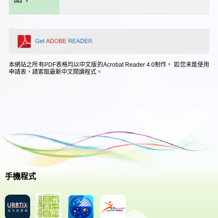
本網站之所有PDF表格均以中文版的Acrobat Reader 4.0制作。 如您未能使用
申請表，請索取最新中文閱讀程式。
手機程式