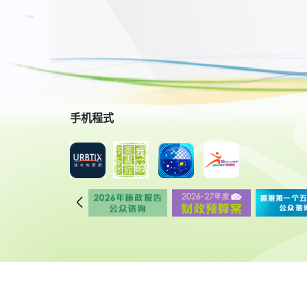
手机程式
© 2018 康乐及文化事务署 版权所有