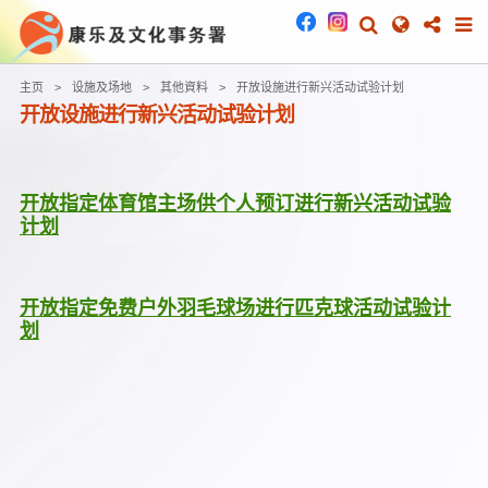
主页
设施及场地
其他資料
开放设施进行新兴活动试验计划
开放设施进行新兴活动试验计划
开放指定体育馆主场供个人预订进行新兴活动试验
计划
开放指定免费户外羽毛球场进行匹克球活动试验计
划