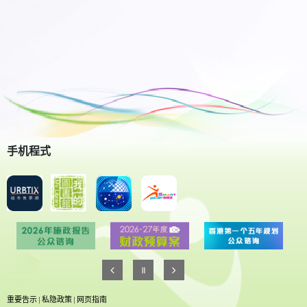
手机程式
重要告示
|
私隐政策
|
网页指南