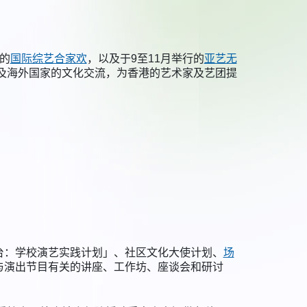
的
国际综艺合家欢
，以及于9至11月举行的
亚艺无
及海外国家的文化交流，为香港的艺术家及艺团提
台：学校演艺实践计划」、社区文化大使计划、
场
与演出节目有关的讲座、工作坊、座谈会和研讨