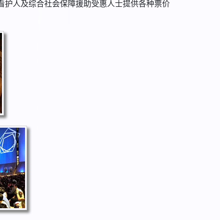
看护人及综合社会保障援助受惠人士提供各种票价