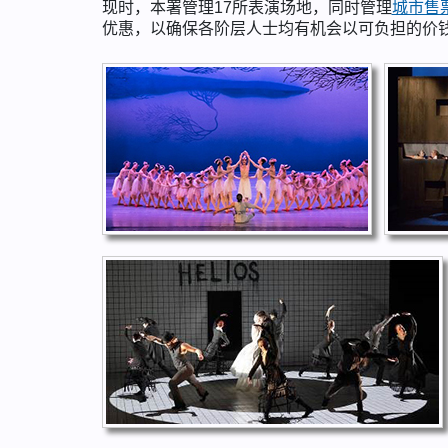
现时，本署管理17所表演场地，同时管理
城市售
优惠，以确保各阶层人士均有机会以可负担的价