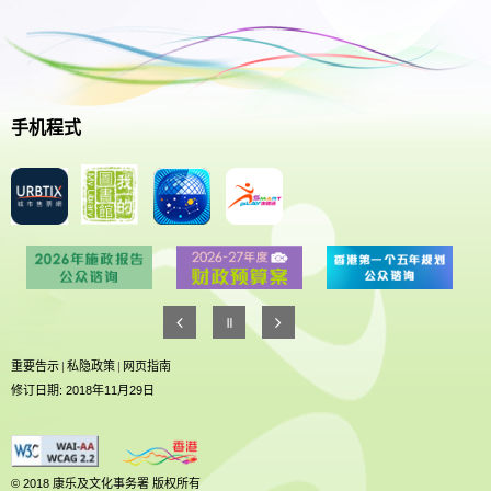
手机程式
重要告示
|
私隐政策
|
网页指南
修订日期: 2018年11月29日
© 2018 康乐及文化事务署 版权所有