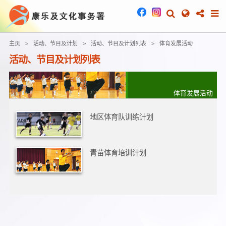
主页
活动、节目及计划
活动、节目及计划列表
体育发展活动
活动、节目及计划列表
体育发展活动
地区体育队训练计划
青苗体育培训计划