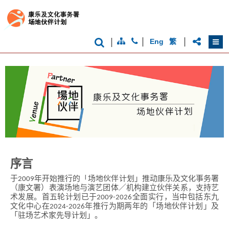
|
|
|
Eng
繁
序言
于2009年开始推行的「场地伙伴计划」推动康乐及文化事务署
（康文署）表演场地与演艺团体／机构建立伙伴关系，支持艺
术发展。首五轮计划已于2009-2026全面实行，当中包括东九
文化中心在2024-2026年推行为期两年的「场地伙伴计划」及
「驻场艺术家先导计划」。