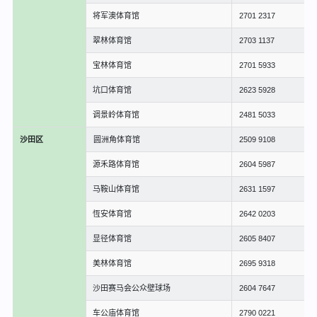
将军澳体育馆
2701 2317
翠林体育馆
2703 1137
宝林体育馆
2701 5933
坑口体育馆
2623 5928
调景岭体育馆
2481 5033
沙田区
圆洲角体育馆
2509 9108
源禾路体育馆
2604 5987
马鞍山体育馆
2631 1597
恆安体育馆
2642 0203
显径体育馆
2605 8407
美林体育馆
2695 9318
沙田赛马会公众壁球场
2604 7647
车公庙体育馆
2790 0221