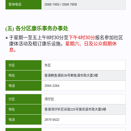
查询电话
2568 7455 / 2568 7858
(五) 各分区康乐事务办事处
于星期一至五上午8时30分至
下午4时30分
报名参加社区
康体活动及租订康乐设施。
星期六、日及公众假期休
息。
分区
东区
地址
香港鲗鱼涌街38号鲗鱼涌市政大厦3楼
电话
2564 2264
分区
湾仔区
地址
香港湾仔轩尼诗道225号骆克道市政大厦9楼
电话
2879 5622