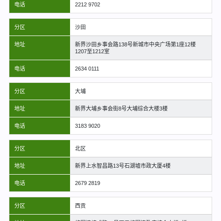
电话
2212 9702
分区
沙田
地址
新界沙田乡事会路138号新城市中央广场第1座12楼
1207至1212室
电话
2634 0111
分区
大埔
地址
新界大埔乡事会街8号大埔综合大楼3楼
电话
3183 9020
分区
北区
地址
新界上水智昌路13号石湖墟市政大厦4楼
电话
2679 2819
分区
西贡