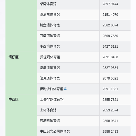
柴湾体育馆
2897 9144
港岛东体育馆
2151 4070
鲗鱼涌体育馆
2562 0374
西湾河体育馆
2569 7330
小西湾体育馆
3427 3121
湾仔区
黄泥涌体育馆
2891 8438
港湾道体育馆
2827 9684
骆克道体育馆
2879 5521
注
伊利沙伯体育馆
2591 1331
中西区
士美非路体育馆
2855 7321
上环体育馆
2853 2574
石塘咀体育馆
2858 0541
中山纪念公园体育馆
2858 2493