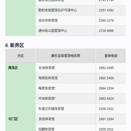
荔枝角公园体育馆
2745 2796
歌和老街壁球及乒乓球中心
2337 4392
深水埗体育馆
2360 2276
通州街公园壁球中心
2728 4888
II. 新界区
分区
康乐及体育场地名称
查询电话
离岛区
长洲体育馆
2981 6285
海傍街体育馆
2981 5409
梅窝体育馆*
2984 2334
坪洲体育馆*
2983 8420
东涌文东路体育馆
2109 2421
屯门区
良田体育馆
2467 1594
兆麟体育馆
2659 2311