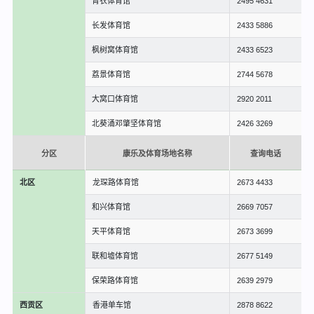
青衣体育馆
2495 4631
长发体育馆
2433 5886
枫树窝体育馆
2433 6523
荔景体育馆
2744 5678
大窝口体育馆
2920 2011
北葵涌邓肇坚体育馆
2426 3269
分区
康乐及体育场地名称
查询电话
北区
龙琛路体育馆
2673 4433
和兴体育馆
2669 7057
天平体育馆
2673 3699
联和墟体育馆
2677 5149
保荣路体育馆
2639 2979
西贡区
香港单车馆
2878 8622