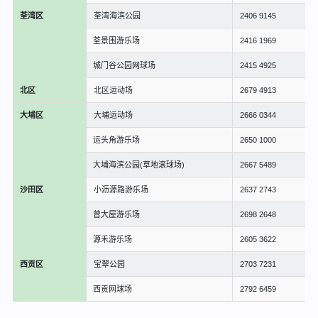
荃湾区
荃湾海滨公园
2406 9145
荃景围游乐场
2416 1969
城门谷公园网球场
2415 4925
北区
北区运动场
2679 4913
大埔区
大埔运动场
2666 0344
运头角游乐场
2650 1000
大埔海滨公园(草地滚球场)
2667 5489
沙田区
小沥源路游乐场
2637 2743
曾大屋游乐场
2698 2648
源禾游乐场
2605 3622
西贡区
宝翠公园
2703 7231
西贡网球场
2792 6459