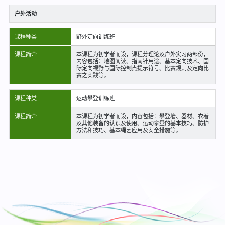
户外活动
课程种类
野外定向训练班
课程简介
本课程为初学者而设，课程分理论及户外实习两部份，
内容包括：地图阅读、指南针用途、基本定向技术、国
际定向视野与国际控制点提示符号、比赛规则及定向比
赛之实践等。
课程种类
运动攀登训练班
课程简介
本课程为初学者而设，内容包括：攀登墙、器材、衣着
及其他装备的认识及使用、运动攀登的基本技巧、防护
方法和技巧、基本绳艺应用及安全措施等。