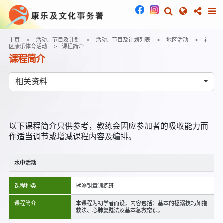
主页
活动、节目及计划
活动、节目及计划列表
地区活动
社
区康乐体育活动
课程简介
课程简介
相关资料
以下课程简介只供参考，教练会因应参加者的吸收能力而
作适当调节或增减课程内容及编排。
水中活动
课程种类
拯溺铜章训练班
课程简介
本课程为初学者而设，内容包括：基本的拯溺技巧如拖
救法、心肺复甦法及基本急救常识。