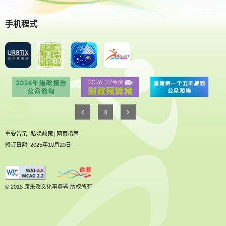
手机程式
重要告示
|
私隐政策
|
网页指南
修订日期: 2025年10月20日
© 2018 康乐及文化事务署 版权所有