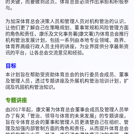
的关键，而要做到这点，体育总会必须作出承担和积极参
与。
为加深体育总会决策人员和管理人员对机构管治的认识，
让他们更了解自己在策略规划、董事常规和风险管理方面
的角色和责任，康乐及文化事务署(康文署)为体育总会推行
机构管治发展计划，包括一系列由本地专业领域、商界、
体育界高级行政人员主持的讲座，为业界提供分享最新资
讯的平台，让各总会交流意见和经验。
目标
本计划旨在帮助受资助体育总会的执行委员会成员、董事
及管理人员，透过专题讲座及外展机构管治培训计划，扩
阔及巩固机构管治知识。
专题讲座
由2017年起，康文署为体育总会董事会成员及管理人员举
办了有关「管治、领导与体育的未来发展」的专题讲座，
旨在令体育总会的董事和管理人员更清楚自己在组织、管
理及加强内部管制方面的角色和责任，从而提升体育总会