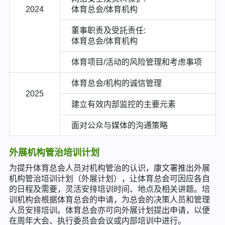
2024
体育总会/体育机构
董事职责及受託责任:
体育总会/体育机构
体育项目/活动的风险管理和考虑事项
体育总会/机构的诚信管理
2025
建立有效内部监控的主要元素
面对公众与媒体的沟通策略
外展机构管治培训计划
为提升体育总会人员对机构管治的认识，康文署推出外展
机构管治培训计划（外展计划），让体育总会可因应各自
的日程及需要，灵活安排培训时间、地点及相关讲题。培
训机构会根据体育总会的申请，为总会的决策人员和管理
人员安排培训。体育总会亦可向外展计划提出申请，以便
在周年大会、执行委员会会议或内部培训中进行。