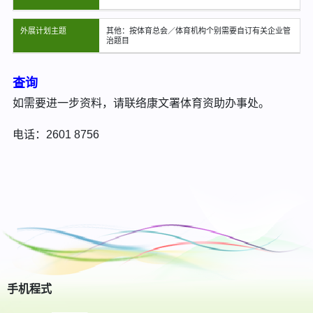
外展计划主题
其他：按体育总会／体育机构个别需要自订有关企业管
治题目
查询
如需要进一步资料，请联络康文署体育资助办事处。
电话：2601 8756
手机程式