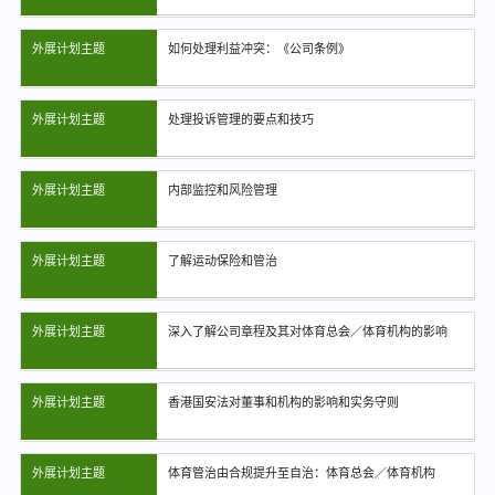
外展计划主题
如何处理利益冲突：《公司条例》
外展计划主题
处理投诉管理的要点和技巧
外展计划主题
内部监控和风险管理
外展计划主题
了解运动保险和管治
外展计划主题
深入了解公司章程及其对体育总会／体育机构的影响
外展计划主题
香港国安法对董事和机构的影响和实务守则
外展计划主题
体育管治由合规提升至自治：体育总会／体育机构