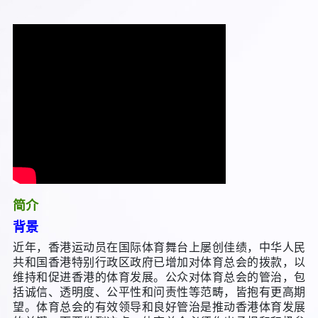
简介
背景
近年，香港运动员在国际体育舞台上屡创佳绩，中华人民
共和国香港特别行政区政府已增加对体育总会的拨款，以
维持和促进香港的体育发展。公众对体育总会的管治，包
括诚信、透明度、公平性和问责性等范畴，皆抱有更高期
望。体育总会的有效领导和良好管治是推动香港体育发展