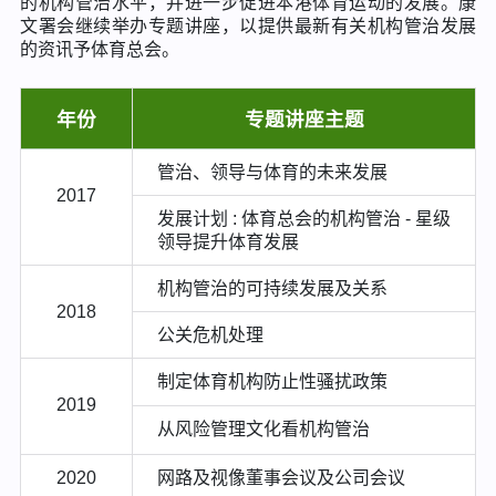
的机构管治水平，并进一步促进本港体育运动的发展。康
文署会继续举办专题讲座，以提供最新有关机构管治发展
的资讯予体育总会。
年份
专题讲座主题
管治、领导与体育的未来发展
2017
发展计划 : 体育总会的机构管治 - 星级
领导提升体育发展
机构管治的可持续发展及关系
2018
公关危机处理
制定体育机构防止性骚扰政策
2019
从风险管理文化看机构管治
2020
网路及视像董事会议及公司会议