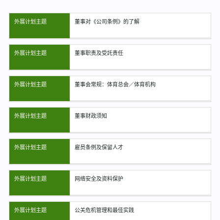
外展计划主题
董事对《公司条例》的了解
外展计划主题
董事职责及受託责任
外展计划主题
董事会常规：体育总会／体育机构
外展计划主题
董事财政须知
外展计划主题
雇员条例及保留人才
外展计划主题
网络安全及资料保护
外展计划主题
公关危机管理和最佳实践