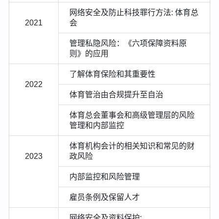
网络安全及防止科技罪行方法: 体育总
2021
会
管理私隐风险：《六项保障资料原
则》的应用
了解体育保险和其重要性
2022
体育管治由合规提升至自治
体育总会董事会和高级管理层的风险
管理和内部监控
体育机构会计的相关知识和常见的财
2023
政风险
内部监控和风险管理
雇员条例及保留人才
网络安全及资料保护: