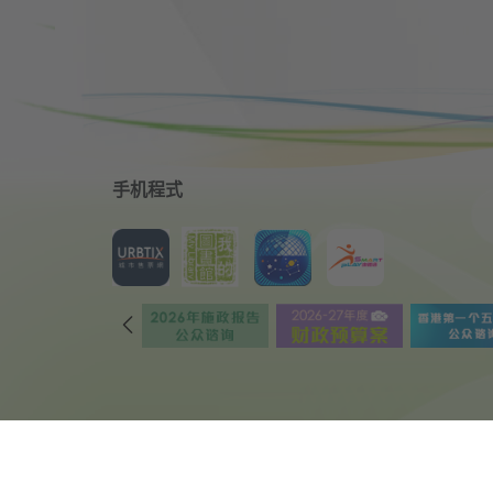
手机程式
© 2018 康乐及文化事务署 版权所有