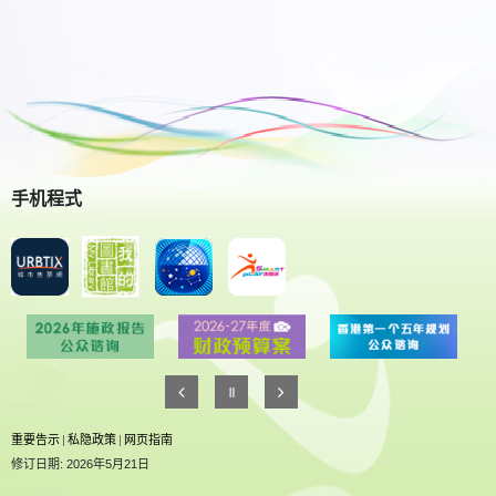
手机程式
重要告示
|
私隐政策
|
网页指南
修订日期: 2026年5月21日