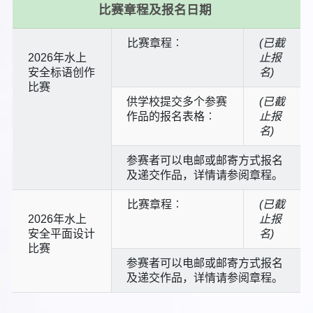
比赛章程及报名日期
比赛章程︰
(已截
2026年水上
止报
安全标语创作
名)
比赛
供学校提交多个参赛
(已截
作品的报名表格︰
止报
名)
参赛者可以电邮或邮寄方式报名
及递交作品，详情请参阅章程。
比赛章程︰
(已截
2026年水上
止报
安全平面设计
名)
比赛
参赛者可以电邮或邮寄方式报名
及递交作品，详情请参阅章程。