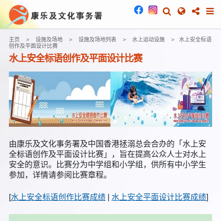
主页
设施及场地
设施及场地列表
水上运动设施
水上安全标语
创作及平面设计比赛
水上安全标语创作及平面设计比赛
由康乐及文化事务署及中国香港拯溺总会合办的「水上安
全标语创作及平面设计比赛」，旨在提高公众人士对水上
安全的意识。比赛分为中学组和小学组，供所有中小学生
参加，详情请参阅比赛章程。
[
水上安全标语创作比赛成绩
|
水上安全平面设计比赛成绩
]