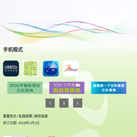
手机程式
重要告示
|
私隐政策
|
网页指南
修订日期: 2018年1月1日