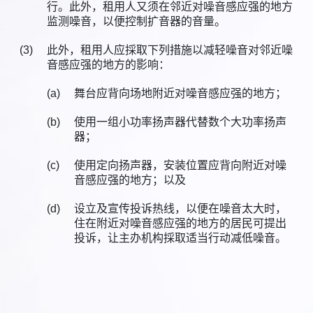
行。此外，租用人又须在邻近对噪音感应强的地方
监测噪音，以便控制扩音器的音量。
(3)
此外，租用人应採取下列措施以减轻噪音对邻近噪
音感应强的地方的影响：
(a)
舞台应背向场地附近对噪音感应强的地方；
(b)
使用一组小功率扬声器代替数个大功率扬声
器；
(c)
使用定向扬声器，安装位置应背向附近对噪
音感应强的地方；以及
(d)
设立及宣传投诉热线，以便在噪音太大时，
住在附近对噪音感应强的地方的居民可提出
投诉，让主办机构採取适当行动减低噪音。