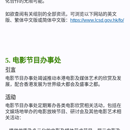
化合作的无限可能。
如欲查阅有关组别的全部资讯，可浏览以下网站的英文
版、繁体中文版或简体中文版：
https://www.lcsd.gov.hk/fo/
5. 电影节目办事处
引言
电影节目办事处竭诚推动本港电影及媒体艺术的欣赏及发
展，配合香港发展为世界级大都会及盛事之都。
活动
电影节目办事处定期筹办各类电影欣赏相关活动，包括在
文娱场地举办的电影放映节目、研讨会及其他电影艺术相
关活动：