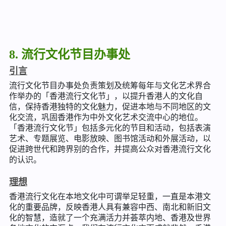
8. 流行文化节目办事处
引言
流行文化节目办事处负责策划及统筹每年与文化艺术界合
作举办的「香港流行文化节」，以提升香港人的文化自
信，保持香港独特的文化魅力，促进本地与不同地区的文
化交流，巩固香港作为中外文化艺术交流中心的地位。
「香港流行文化节」包括多元化的节目和活动，包括表演
艺术、专题展览、电影放映、图书馆活动和外展活动，以
促进跨世代和跨界别的合作，并提高公众对香港流行文化
的认识。
理想
香港流行文化在本地文化中可谓举足轻重，一直是本港文
化的重要品牌，反映香港人具有兼容中西、南北和新旧文
化的智慧，造就了一个充满活力并荟萃内地、香港及世界