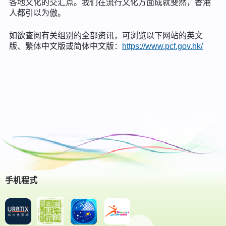
各地文化的交汇点。我们在流行文化方面成就斐然，香港
人都引以为傲。
如欲查阅有关组别的全部资讯，可浏览以下网站的英文
版、繁体中文版或简体中文版：
https://www.pcf.gov.hk/
手机程式