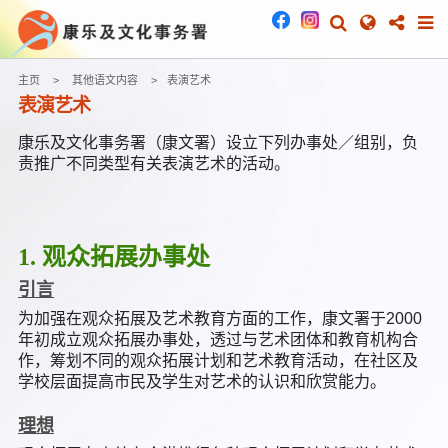
主页
其他语文内容
表演艺术
表演艺术
康乐及文化事务署（康文署）设立下列办事处／组别，负
责推广不同类型有关表演艺术的活动。
1. 观众拓展办事处
引言
为加强在观众拓展及艺术教育方面的工作，康文署于2000
年初成立观众拓展办事处，透过与艺术团体和教育机构合
作，筹划不同的观众拓展计划和艺术教育活动，在社区及
学校层面提高市民及学生对艺术的认识和欣赏能力。
理想