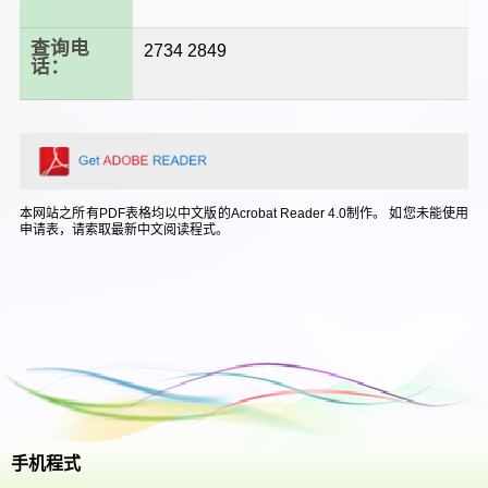
查询电
2734 2849
话：
本网站之所有PDF表格均以中文版的Acrobat Reader 4.0制作。 如您未能使用
申请表，请索取最新中文阅读程式。
手机程式