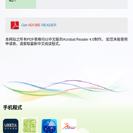
本网站之所有PDF表格均以中文版的Acrobat Reader 4.0制作。 如您未能使用
申请表，请索取最新中文阅读程式。
手机程式