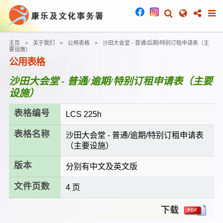
主页
关于我们
公用表格
沙田大会堂 - 普通/后期/特别订租申请表（主
要设施）
公用表格
沙田大会堂 - 普通/逾期/特别订租申请表（主要
设施）
表格编号
LCS 225h
表格名称
沙田大会堂 - 普通/逾期/特别订租申请表
（主要设施）
版本
分别有中文及英文版
文件页数
4 页
下载