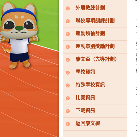
外展教練計劃
聯校專項訓練計劃
運動領袖計劃
運動章別獎勵計劃
康文盃（先導計劃）
學校資訊
特殊學校資訊
比賽資訊
下載資訊
返回康文署