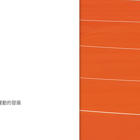
運動的發展