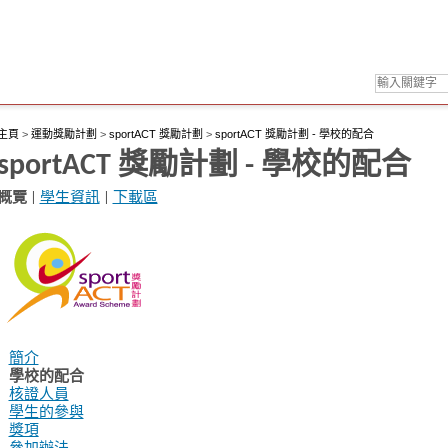
主頁
>
運動獎勵計劃
>
sportACT 獎勵計劃
>
sportACT 獎勵計劃 - 學校的配合
sportACT 獎勵計劃 - 學校的配合
概覽
|
學生資訊
|
下載區
簡介
學校的配合
核證人員
學生的參與
獎項