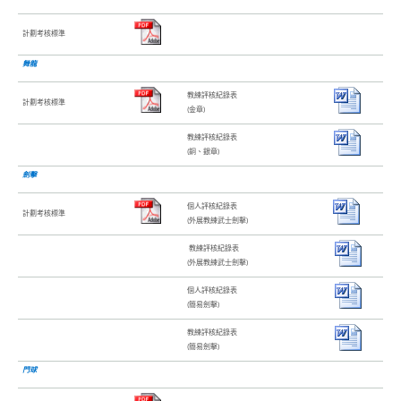
計劃考核標準
舞龍
教練評核紀錄表
計劃考核標準
(金章)
教練評核紀錄表
(銅、銀章)
劍擊
個人評核紀錄表
計劃考核標準
(外展教練武士劍擊)
教練評核紀錄表
(外展教練武士劍擊)
個人評核紀錄表
(簡易劍擊)
教練評核紀錄表
(簡易劍擊)
門球