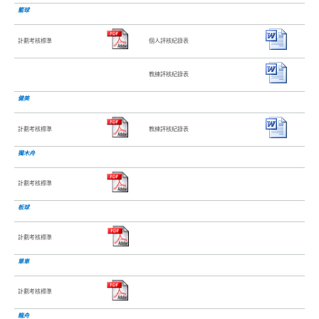
籃球
計劃考核標準
個人評核紀錄表
教練評核紀錄表
健美
計劃考核標準
教練評核紀錄表
獨木舟
計劃考核標準
板球
計劃考核標準
單車
計劃考核標準
龍舟