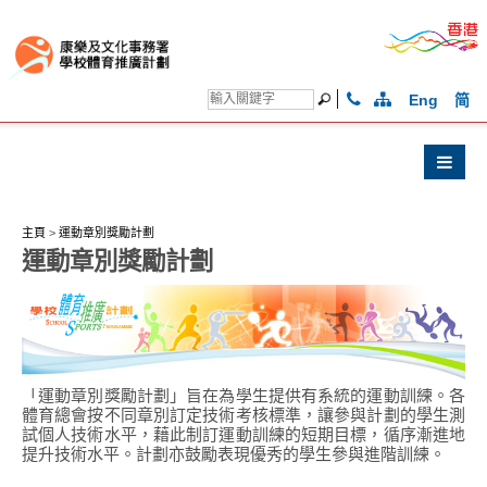
Eng
简
主頁
>
運動章別獎勵計劃
運動章別獎勵計劃
「運動章別獎勵計劃」旨在為學生提供有系統的運動訓練。各
體育總會按不同章別訂定技術考核標準，讓參與計劃的學生測
試個人技術水平，藉此制訂運動訓練的短期目標，循序漸進地
提升技術水平。計劃亦鼓勵表現優秀的學生參與進階訓練。