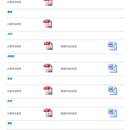
計劃考核標準
體操
計劃考核標準
合球
計劃考核標準
教練評核紀錄表
棍網球
計劃考核標準
教練評核紀錄表
拯溺
計劃考核標準
教練評核紀錄表
投球
計劃考核標準
教練評核紀錄表
賽艇