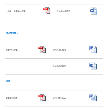
小網
計劃考核標準
教練評核紀錄表
陸上兩項鐵人
計劃考核標準
個人評核紀錄表
教練評核紀錄表
排球
計劃考核標準
個人評核紀錄表