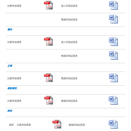
計劃考核標準
個人評核紀錄表
教練評核紀錄表
欖球
計劃考核標準
個人評核紀錄表
教練評核紀錄表
足毽
計劃考核標準
教練評核紀錄表
運動攀登
計劃考核標準
教練評核紀錄表
網球
網球
計劃考核標準
教練評核紀錄表