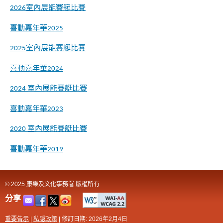
2026室內展能賽艇比賽
喜動嘉年華2025
2025室內展能賽艇比賽
喜動嘉年華2024
2024 室內展能賽艇比賽
喜動嘉年華2023
2020 室內展能賽艇比賽
喜動嘉年華2019
© 2025 康樂及文化事務署 版權所有
分享
重要告示
|
私隠政策
|
修訂日期: 2026年2月4日