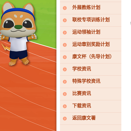
外展教练计划
联校专项训练计划
运动领袖计划
运动章别奖励计划
康文杯（先导计划）
学校资讯
特殊学校资讯
比赛资讯
下载资讯
返回康文署