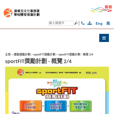
Eng
简
主頁
>
運動獎勵計劃
>
sportFIT獎勵計劃
>
sportFIT獎勵計劃 - 概覽 2/4
sportFIT獎勵計劃 - 概覽 2/4