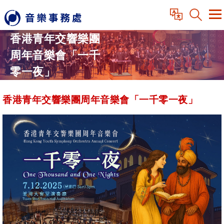
香港青年交響樂團
周年音樂會「一千
零一夜」
香港青年交響樂團周年音樂會「一千零一夜」