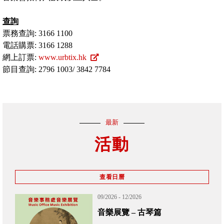
查詢
票務查詢: 3166 1100
電話購票: 3166 1288
網上訂票:
www.urbtix.hk
節目查詢: 2796 1003/ 3842 7784
最新
活動
查看日曆
09/2026 - 02/2027
外展音樂短期課程 (候補中
單)