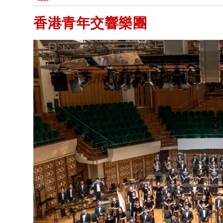
香港青年交響樂團