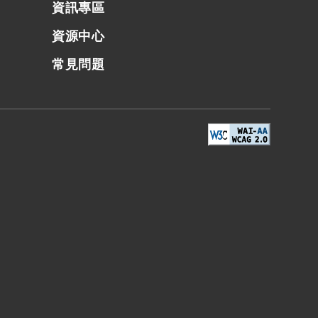
資訊專區
資源中心
常見問題