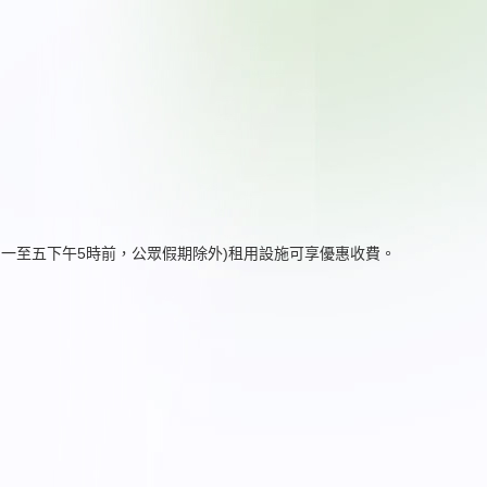
期一至五下午5時前，公眾假期除外)租用設施可享優惠收費。