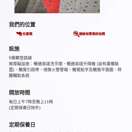
我們的位置
設施
5條攀登路線
無障礙設施：暢通易達洗手間、暢通易達升降機 (設有廣播裝
置)、觸覺引路帶、視像火警警報、觸覺點字及觸覺平面圖、聆
聽輔助系統
開放時間
每日上午7時至晚上11時
(定期保養日除外)
定期保養日