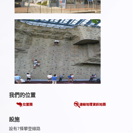
我們的位置
設施
設有7條攀登線路