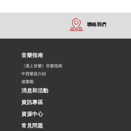
聯絡我們
音樂指南
《遇上音樂》音樂指南
中西樂器介紹
遊樂園
消息和活動
資訊專區
資源中心
常見問題