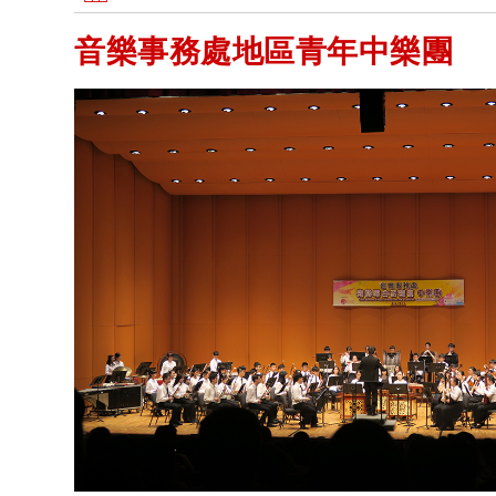
音樂事務處地區青年中樂團