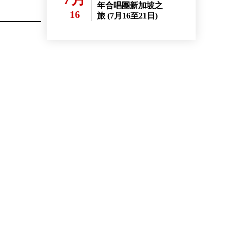
年合唱團新加坡之
16
旅 (7月16至21日)