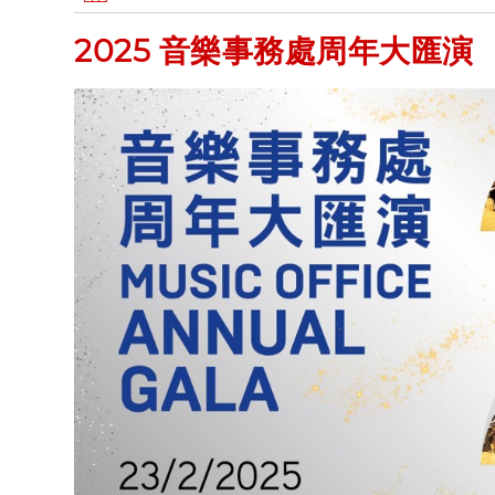
2025 音樂事務處周年大匯演