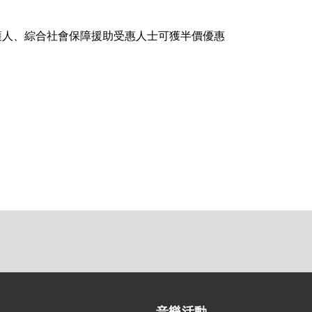
護人、綜合社會保障援助受惠人士可獲半價優惠