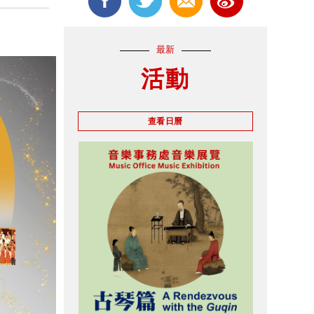
最新
活動
查看日曆