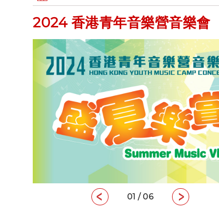
2024 香港青年音樂營音樂會
01 / 06