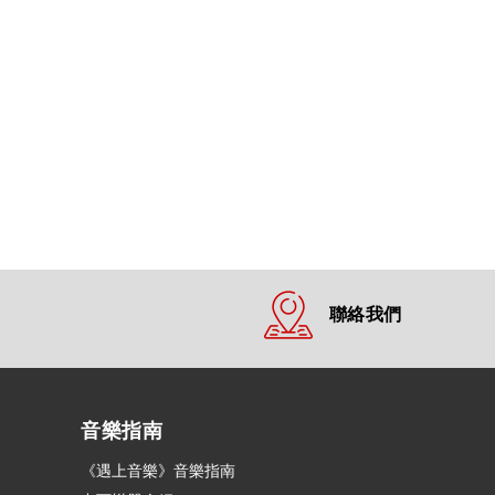
聯絡我們
音樂指南
《遇上音樂》音樂指南