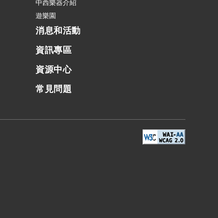
中西樂器介紹
遊樂園
消息和活動
資訊專區
資源中心
常見問題