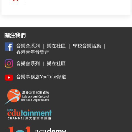
關注我們
音樂會系列
｜
樂在社區
｜
學校音樂活動
｜
香港青年音樂營
音樂會系列
｜
樂在社區
音樂事務處YouTube頻道