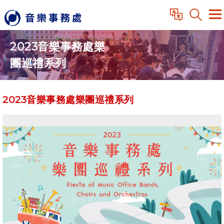
2023音樂事務處樂
團巡禮系列
2023音樂事務處樂團巡禮系列